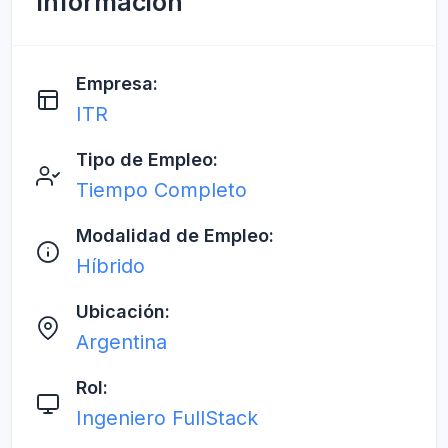
Información
Empresa:
ITR
Tipo de Empleo:
Tiempo Completo
Modalidad de Empleo:
Híbrido
Ubicación:
Argentina
Rol:
Ingeniero FullStack