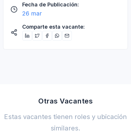
Fecha de Publicación:
26 mar
Comparte esta vacante:
Otras Vacantes
Estas vacantes tienen roles y ubicación
similares.