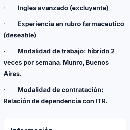
·       
Ingles avanzado (excluyente)
·       
Experiencia en rubro farmaceutico 
(deseable)
·       
Modalidad de trabajo:
híbrido 2 
veces por semana. Munro, Buenos 
Aires.
·       
Modalidad de contratación: 
Relación de dependencia con ITR.