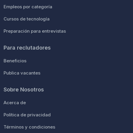
Empleos por categoría
Cursos de tecnología
Preparación para entrevistas
Para reclutadores
Beneficios
Publica vacantes
Sobre Nosotros
Acerca de
Política de privacidad
Términos y condiciones