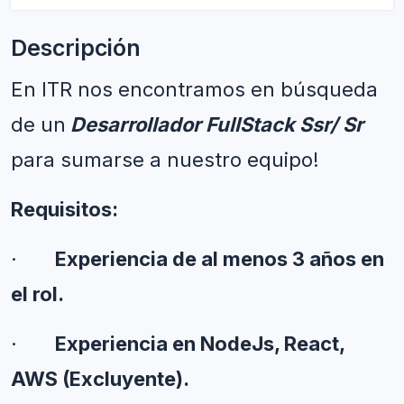
Descripción
En ITR nos encontramos en búsqueda 
de un
 Desarrollador FullStack Ssr/ Sr 
para sumarse a nuestro equipo!
Requisitos:
·       
Experiencia de al menos 3 años en 
el rol.
·       
Experiencia en NodeJs, React, 
AWS (Excluyente).