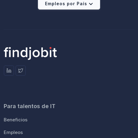
Empleos por País
Para talentos de IT
Beneficios
Empleos