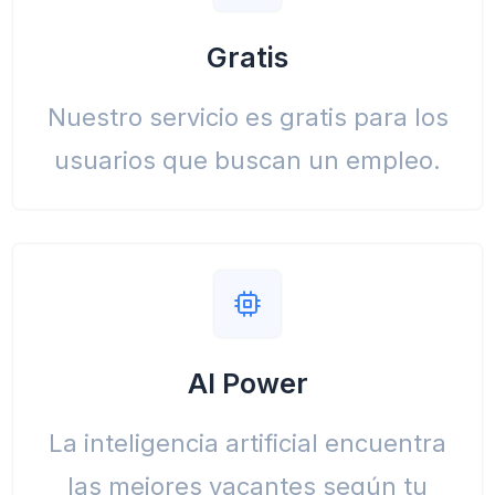
Gratis
Nuestro servicio es gratis para los
usuarios que buscan un empleo.
AI Power
La inteligencia artificial encuentra
las mejores vacantes según tu