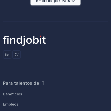
Empleos por País
Para talentos de IT
Beneficios
Empleos