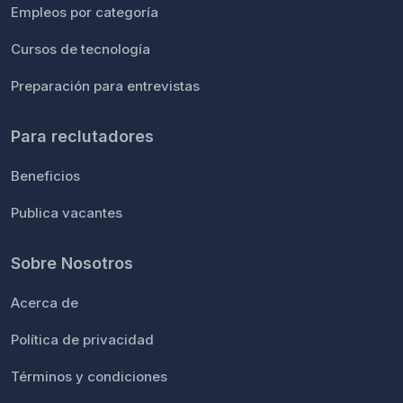
Empleos por categoría
Cursos de tecnología
Preparación para entrevistas
Para reclutadores
Beneficios
Publica vacantes
Sobre Nosotros
Acerca de
Política de privacidad
Términos y condiciones