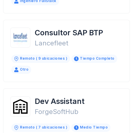
Ingeniero FullStack
Consultor SAP BTP
Lancefleet
Remoto ( 9 ubicaciones )
Tiempo Completo
Otro
Dev Assistant
ForgeSoftHub
Remoto ( 7 ubicaciones )
Medio Tiempo