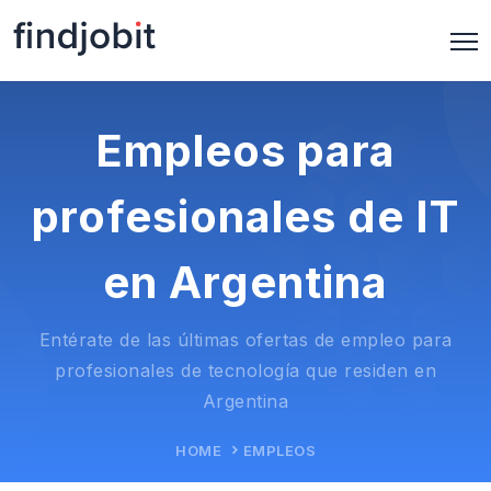
Empleos para
profesionales de IT
en Argentina
Entérate de las últimas ofertas de empleo para
profesionales de tecnología que residen en
Argentina
HOME
EMPLEOS