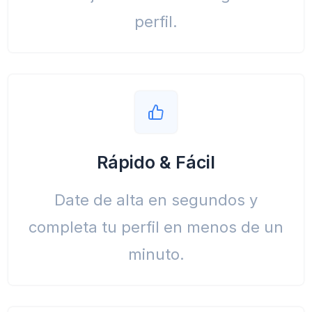
perfil.
Rápido & Fácil
Date de alta en segundos y
completa tu perfil en menos de un
minuto.