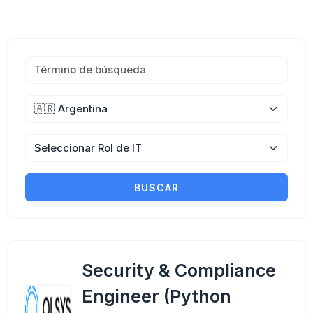
BUSCAR
Security & Compliance
Engineer (Python