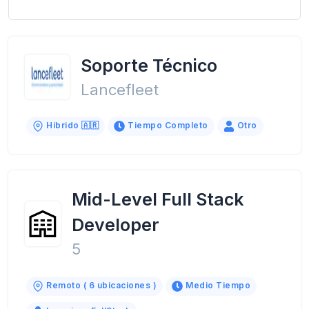
Soporte Técnico
Lancefleet
Híbrido 🇦🇷
Tiempo Completo
Otro
Mid-Level Full Stack
Developer
5
Remoto ( 6 ubicaciones )
Medio Tiempo