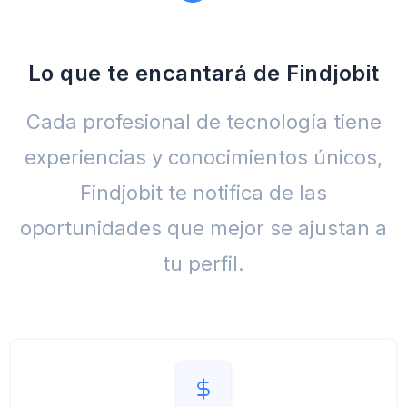
Lo que te encantará de Findjobit
Cada profesional de tecnología tiene
experiencias y conocimientos únicos,
Findjobit te notifica de las
oportunidades que mejor se ajustan a
tu perfil.