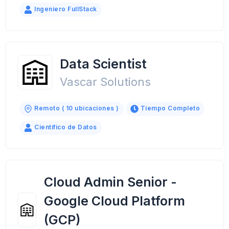
Ingeniero FullStack
Data Scientist
Vascar Solutions
Remoto ( 10 ubicaciones )
Tiempo Completo
Cientifico de Datos
Cloud Admin Senior -
Google Cloud Platform
(GCP)