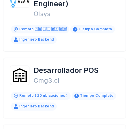
Engineer)
Olsys
Remoto 🇧🇷 🇨🇴 🇲🇽 🇦🇷
Tiempo Completo
Ingeniero Backend
Desarrollador POS
Cmg3.cl
Remoto ( 20 ubicaciones )
Tiempo Completo
Ingeniero Backend