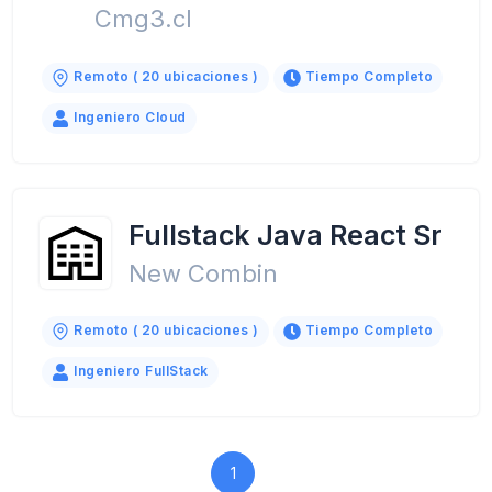
Cmg3.cl
Remoto ( 20 ubicaciones )
Tiempo Completo
Ingeniero Cloud
Fullstack Java React Sr
New Combin
Remoto ( 20 ubicaciones )
Tiempo Completo
Ingeniero FullStack
1