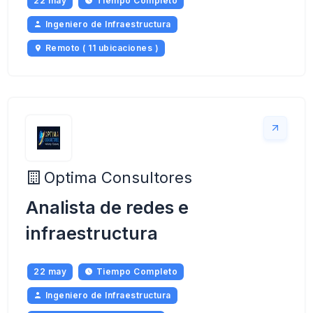
22 may
Tiempo Completo
Ingeniero de Infraestructura
Remoto ( 11 ubicaciones )
Optima Consultores
Analista de redes e
infraestructura
22 may
Tiempo Completo
Ingeniero de Infraestructura