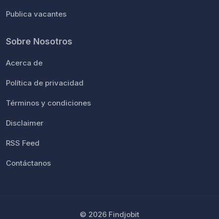
Publica vacantes
Sobre Nosotros
Acerca de
Política de privacidad
Términos y condiciones
Disclaimer
RSS Feed
Contáctanos
© 2026 Findjobit