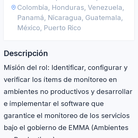
Colombia, Honduras, Venezuela,
Panamá, Nicaragua, Guatemala,
México, Puerto Rico
Descripción
Misión del rol: Identificar, configurar y 
verificar los ítems de monitoreo en 
ambientes no productivos y desarrollar 
e implementar el software que 
garantice el monitoreo de los servicios 
bajo el gobierno de EMMA (Ambientes 