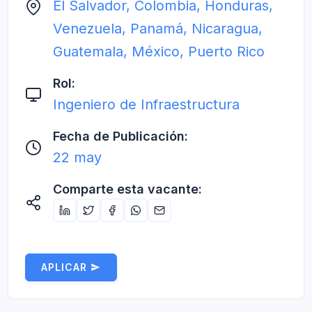
El Salvador, Colombia, Honduras,
Venezuela, Panamá, Nicaragua,
Guatemala, México, Puerto Rico
Rol:
Ingeniero de Infraestructura
Fecha de Publicación:
22 may
Comparte esta vacante:
APLICAR