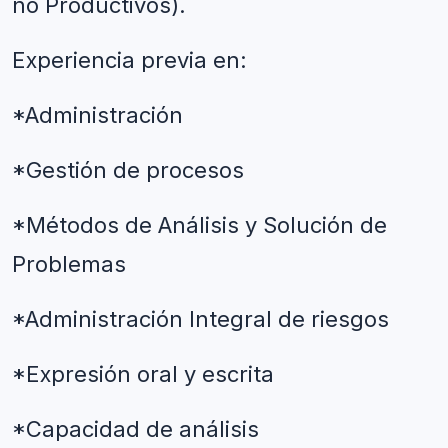
no Productivos).
Experiencia previa en:
*Administración
*Gestión de procesos
*Métodos de Análisis y Solución de 
Problemas
*Administración Integral de riesgos
*Expresión oral y escrita
*Capacidad de análisis