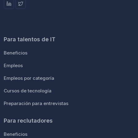
Para talentos de IT
Beneficios
Empleos
Empleos por categoría
Cursos de tecnología
Preparación para entrevistas
Para reclutadores
Beneficios