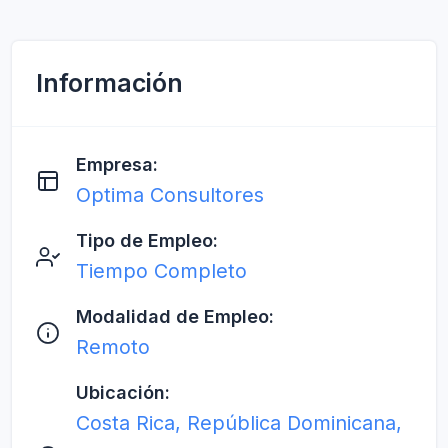
Información
Empresa:
Optima Consultores
Tipo de Empleo:
Tiempo Completo
Modalidad de Empleo:
Remoto
Ubicación:
Costa Rica, República Dominicana,