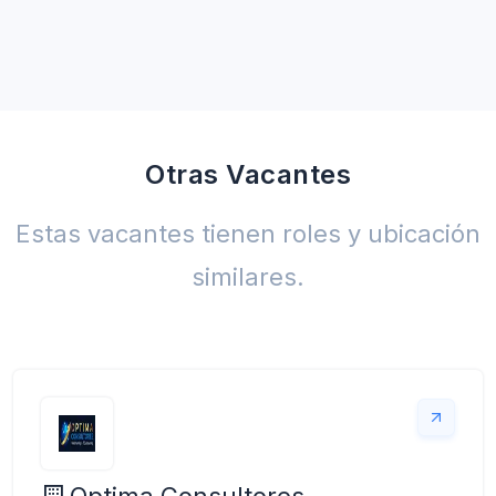
Otras Vacantes
Estas vacantes tienen roles y ubicación
similares.