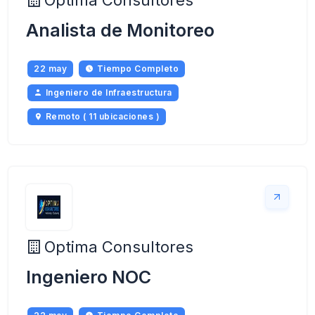
Optima Consultores
Analista de Monitoreo
22 may
Tiempo Completo
Ingeniero de Infraestructura
Remoto ( 11 ubicaciones )
Optima Consultores
Ingeniero NOC