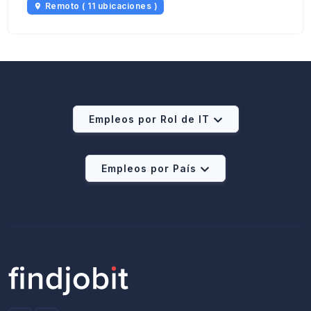
Remoto ( 11 ubicaciones )
Empleos por Rol de IT
Empleos por País