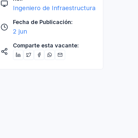
Ingeniero de Infraestructura
Fecha de Publicación:
2 jun
Comparte esta vacante: