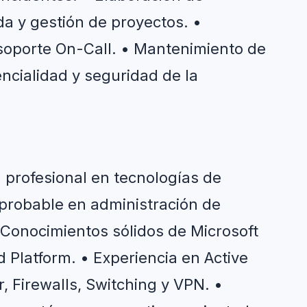
a y gestión de proyectos. • 
 soporte On-Call. • Mantenimiento de 
ncialidad y seguridad de la 
profesional en tecnologías de 
probable en administración de 
• Conocimientos sólidos de Microsoft 
Platform. • Experiencia en Active 
 Firewalls, Switching y VPN. • 