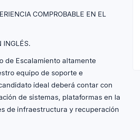
ERIENCIA COMPROBABLE EN EL 
 INGLÉS.
 de Escalamiento altamente 
estro equipo de soporte e 
 candidato ideal deberá contar con 
ación de sistemas, plataformas en la 
es de infraestructura y recuperación 