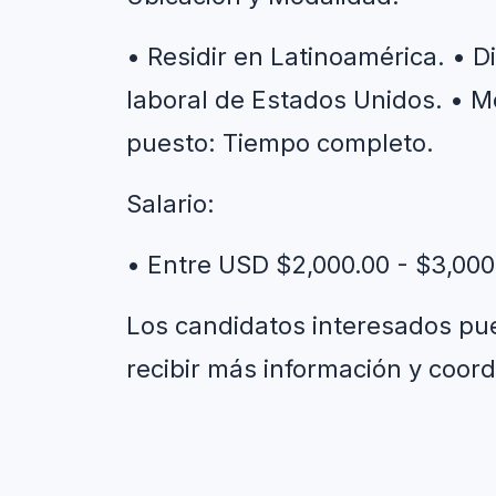
• Residir en Latinoamérica. • Di
laboral de Estados Unidos. • M
puesto: Tiempo completo.
Salario:
• Entre USD $2,000.00 - $3,00
Los candidatos interesados pue
recibir más información y coord