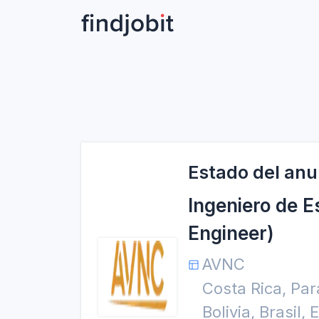
Estado del anu
Ingeniero de E
Engineer)
AVNC
Costa Rica, Pa
Bolivia, Brasil,