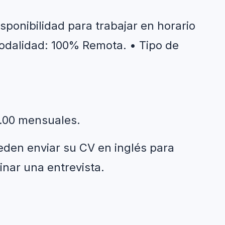
sponibilidad para trabajar en horario 
odalidad: 100% Remota. • Tipo de 
0.00 mensuales.
den enviar su CV en inglés para 
inar una entrevista.