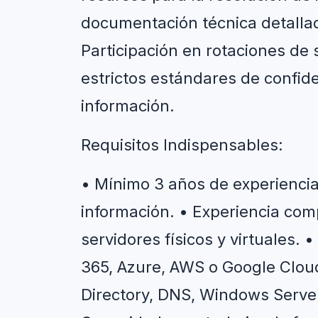
documentación técnica detallad
Participación en rotaciones de
estrictos estándares de confide
información.
Requisitos Indispensables:
• Mínimo 3 años de experiencia 
información. • Experiencia com
servidores físicos y virtuales. 
365, Azure, AWS o Google Cloud 
Directory, DNS, Windows Server,