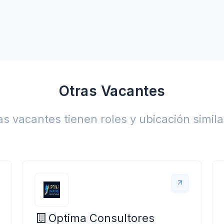
Otras Vacantes
as vacantes tienen roles y ubicación simila
Optima Consultores