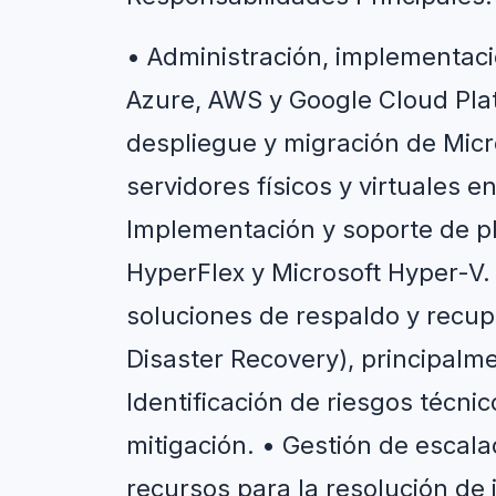
• Administración, implementaci
Azure, AWS y Google Cloud Plat
despliegue y migración de Micro
servidores físicos y virtuales e
Implementación y soporte de p
HyperFlex y Microsoft Hyper-V.
soluciones de respaldo y recup
Disaster Recovery), principalme
Identificación de riesgos técnic
mitigación. • Gestión de escala
recursos para la resolución de 