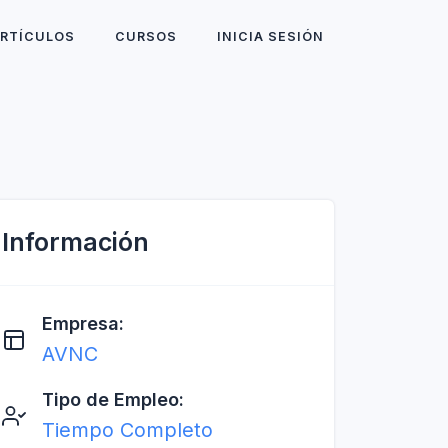
RTÍCULOS
CURSOS
INICIA SESIÓN
Información
Empresa:
AVNC
Tipo de Empleo:
Tiempo Completo