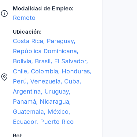
Modalidad de Empleo:
Remoto
Ubicación:
Costa Rica, Paraguay,
República Dominicana,
Bolivia, Brasil, El Salvador,
Chile, Colombia, Honduras,
Perú, Venezuela, Cuba,
Argentina, Uruguay,
Panamá, Nicaragua,
Guatemala, México,
Ecuador, Puerto Rico
Rol: