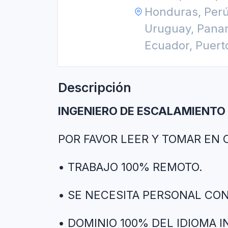
Honduras, Perú
Uruguay, Panam
Ecuador, Puert
Descripción
INGENIERO DE ESCALAMIENTO 
POR FAVOR LEER Y TOMAR EN 
• TRABAJO 100% REMOTO.
• SE NECESITA PERSONAL CON
• DOMINIO 100% DEL IDIOMA 