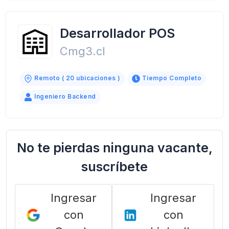
Desarrollador POS
Cmg3.cl
Remoto ( 20 ubicaciones )
Tiempo Completo
Ingeniero Backend
No te pierdas ninguna vacante,
suscríbete
Ingresar
Ingresar
con
con