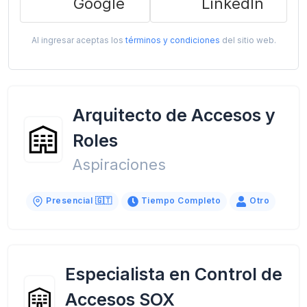
Google
LinkedIn
Al ingresar aceptas los
términos y condiciones
del sitio web.
Arquitecto de Accesos y
Roles
Aspiraciones
Presencial 🇬🇹
Tiempo Completo
Otro
Especialista en Control de
Accesos SOX