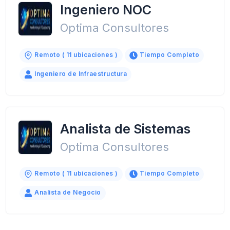
Ingeniero NOC
Optima Consultores
Remoto ( 11 ubicaciones )
Tiempo Completo
Ingeniero de Infraestructura
Analista de Sistemas
Optima Consultores
Remoto ( 11 ubicaciones )
Tiempo Completo
Analista de Negocio