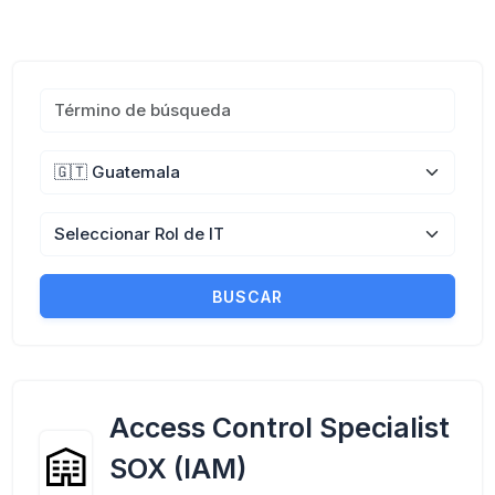
BUSCAR
Access Control Specialist
SOX (IAM)