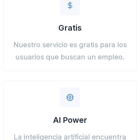
Gratis
Nuestro servicio es gratis para los
usuarios que buscan un empleo.
AI Power
La inteligencia artificial encuentra