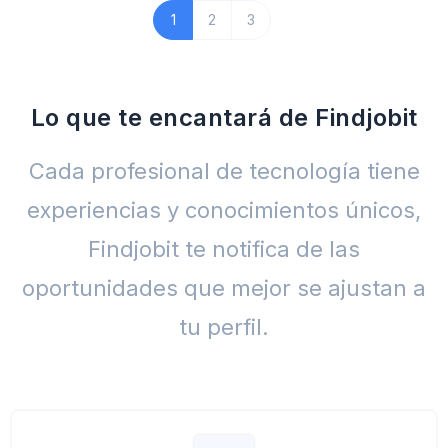
1
2
3
Lo que te encantará de Findjobit
Cada profesional de tecnología tiene
experiencias y conocimientos únicos,
Findjobit te notifica de las
oportunidades que mejor se ajustan a
tu perfil.