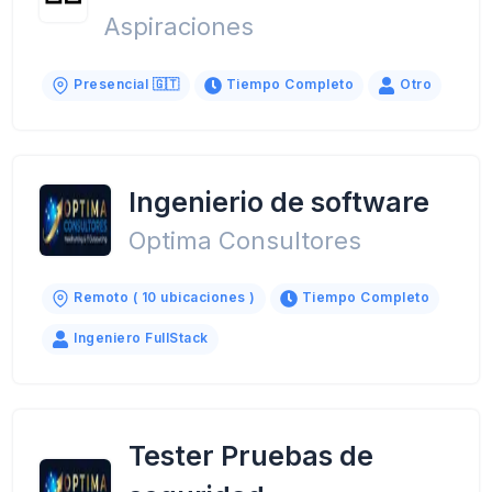
Aspiraciones
Presencial 🇬🇹
Tiempo Completo
Otro
Ingenierio de software
Optima Consultores
Remoto ( 10 ubicaciones )
Tiempo Completo
Ingeniero FullStack
Tester Pruebas de