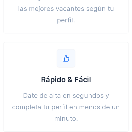
las mejores vacantes según tu
perfil.
Rápido & Fácil
Date de alta en segundos y
completa tu perfil en menos de un
minuto.