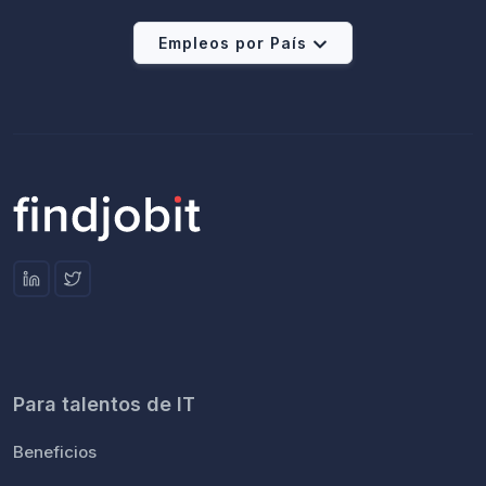
Empleos por País
Para talentos de IT
Beneficios