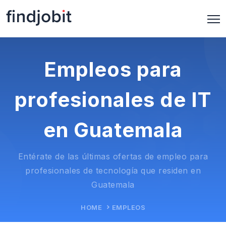
Empleos para
profesionales de IT
en Guatemala
Entérate de las últimas ofertas de empleo para
profesionales de tecnología que residen en
Guatemala
HOME
EMPLEOS