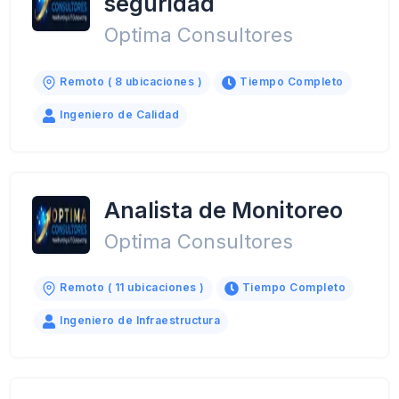
seguridad
Optima Consultores
Remoto ( 8 ubicaciones )
Tiempo Completo
Ingeniero de Calidad
Analista de Monitoreo
Optima Consultores
Remoto ( 11 ubicaciones )
Tiempo Completo
Ingeniero de Infraestructura