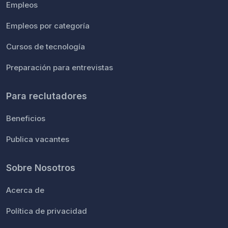
Empleos
Empleos por categoría
Cursos de tecnología
Preparación para entrevistas
Para reclutadores
Beneficios
Publica vacantes
Sobre Nosotros
Acerca de
Política de privacidad