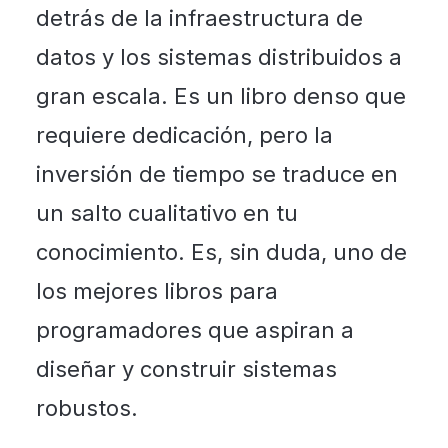
detrás de la infraestructura de
datos y los sistemas distribuidos a
gran escala. Es un libro denso que
requiere dedicación, pero la
inversión de tiempo se traduce en
un salto cualitativo en tu
conocimiento. Es, sin duda, uno de
los mejores libros para
programadores que aspiran a
diseñar y construir sistemas
robustos.