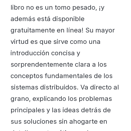
libro no es un tomo pesado, ¡y
además está disponible
gratuitamente en línea! Su mayor
virtud es que sirve como una
introducción concisa y
sorprendentemente clara a los
conceptos fundamentales de los
sistemas distribuidos. Va directo al
grano, explicando los problemas
principales y las ideas detrás de
sus soluciones sin ahogarte en