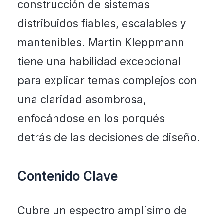
construcción de sistemas
distribuidos fiables, escalables y
mantenibles. Martin Kleppmann
tiene una habilidad excepcional
para explicar temas complejos con
una claridad asombrosa,
enfocándose en los porqués
detrás de las decisiones de diseño.
Contenido Clave
Cubre un espectro amplísimo de