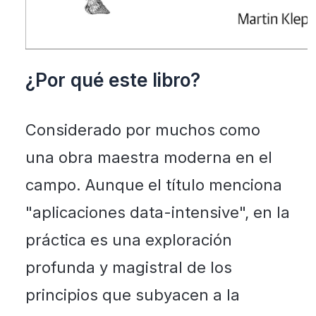
¿Por qué este libro?
Considerado por muchos como
una obra maestra moderna en el
campo. Aunque el título menciona
"aplicaciones data-intensive", en la
práctica es una exploración
profunda y magistral de los
principios que subyacen a la