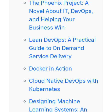
The Phoenix Project: A
Novel About IT, DevOps,
and Helping Your
Business Win
Lean DevOps: A Practical
Guide to On Demand
Service Delivery
Docker in Action
Cloud Native DevOps with
Kubernetes
Designing Machine
Learning Systems: An