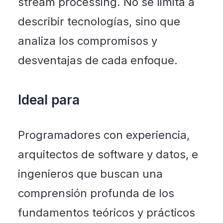
stream processing. No se limita a
describir tecnologías, sino que
analiza los compromisos y
desventajas de cada enfoque.
Ideal para
Programadores con experiencia,
arquitectos de software y datos, e
ingenieros que buscan una
comprensión profunda de los
fundamentos teóricos y prácticos