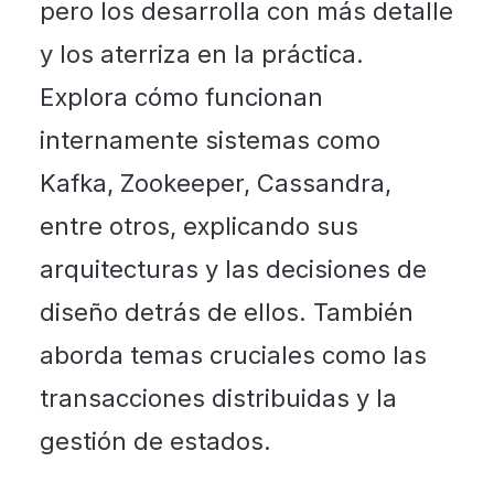
pero los desarrolla con más detalle
y los aterriza en la práctica.
Explora cómo funcionan
internamente sistemas como
Kafka, Zookeeper, Cassandra,
entre otros, explicando sus
arquitecturas y las decisiones de
diseño detrás de ellos. También
aborda temas cruciales como las
transacciones distribuidas y la
gestión de estados.