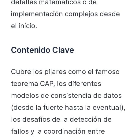
detalles matemáticos o de
implementación complejos desde
el inicio.
Contenido Clave
Cubre los pilares como el famoso
teorema CAP, los diferentes
modelos de consistencia de datos
(desde la fuerte hasta la eventual),
los desafíos de la detección de
fallos y la coordinación entre