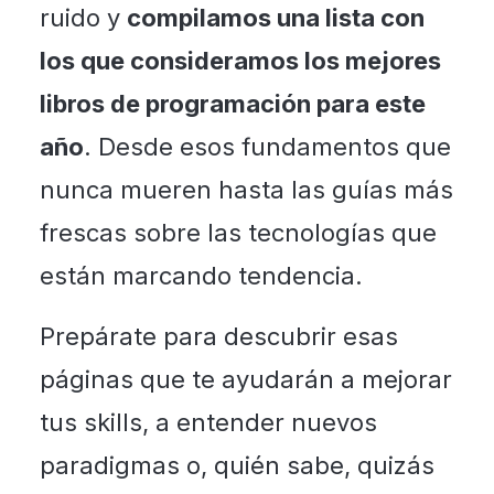
ruido y
compilamos una lista con
los que consideramos los mejores
libros de programación para este
año
. Desde esos fundamentos que
nunca mueren hasta las guías más
frescas sobre las tecnologías que
están marcando tendencia.
Prepárate para descubrir esas
páginas que te ayudarán a mejorar
tus skills, a entender nuevos
paradigmas o, quién sabe, quizás