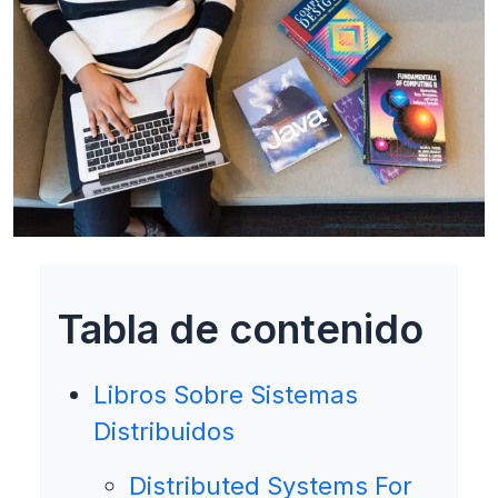
Tabla de contenido
Libros Sobre Sistemas
Distribuidos
Distributed Systems For