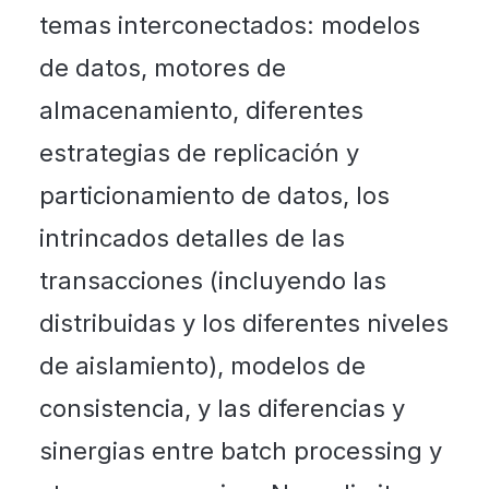
temas interconectados: modelos
de datos, motores de
almacenamiento, diferentes
estrategias de replicación y
particionamiento de datos, los
intrincados detalles de las
transacciones (incluyendo las
distribuidas y los diferentes niveles
de aislamiento), modelos de
consistencia, y las diferencias y
sinergias entre batch processing y