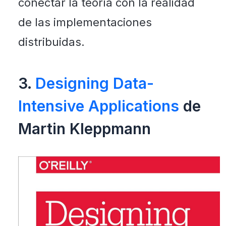
conectar la teoría con la realidad
de las implementaciones
distribuidas.
3.
Designing Data-
Intensive Applications
de
Martin Kleppmann