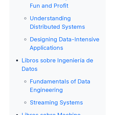
Fun and Profit
Understanding
Distributed Systems
Designing Data-Intensive
Applications
Libros sobre Ingeniería de
Datos
Fundamentals of Data
Engineering
Streaming Systems
Libros sobre Machine