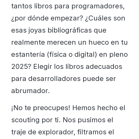
tantos libros para programadores,
¿por dónde empezar? ¿Cuáles son
esas joyas bibliográficas que
realmente merecen un hueco en tu
estantería (física o digital) en pleno
2025? Elegir los libros adecuados
para desarrolladores puede ser
abrumador.
¡No te preocupes! Hemos hecho el
scouting por ti. Nos pusimos el
traje de explorador, filtramos el