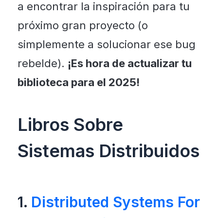
a encontrar la inspiración para tu
próximo gran proyecto (o
simplemente a solucionar ese bug
rebelde).
¡Es hora de actualizar tu
biblioteca para el 2025!
Libros Sobre
Sistemas Distribuidos
1.
Distributed Systems For