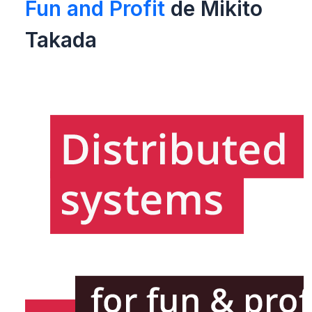
Fun and Profit
de Mikito
Takada