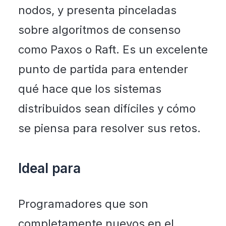
nodos, y presenta pinceladas
sobre algoritmos de consenso
como Paxos o Raft. Es un excelente
punto de partida para entender
qué hace que los sistemas
distribuidos sean difíciles y cómo
se piensa para resolver sus retos.
Ideal para
Programadores que son
completamente nuevos en el