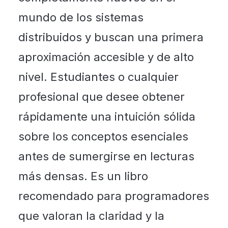
mundo de los sistemas
distribuidos y buscan una primera
aproximación accesible y de alto
nivel. Estudiantes o cualquier
profesional que desee obtener
rápidamente una intuición sólida
sobre los conceptos esenciales
antes de sumergirse en lecturas
más densas. Es un libro
recomendado para programadores
que valoran la claridad y la