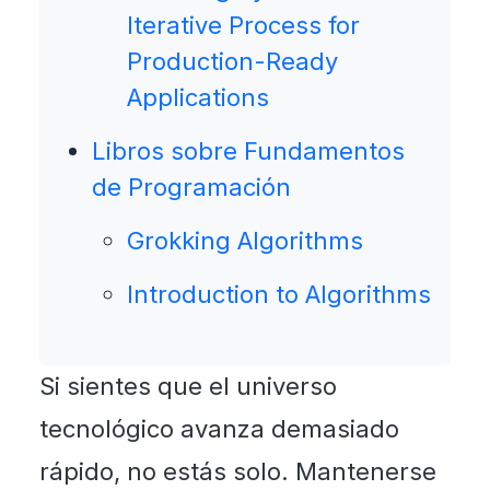
Iterative Process for
Production-Ready
Applications
Libros sobre Fundamentos
de Programación
Grokking Algorithms
Introduction to Algorithms
Si sientes que el universo
tecnológico avanza demasiado
rápido, no estás solo. Mantenerse