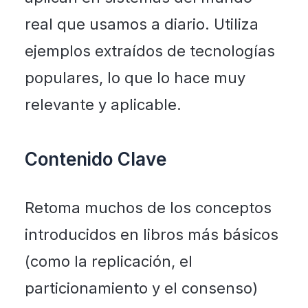
real que usamos a diario. Utiliza
ejemplos extraídos de tecnologías
populares, lo que lo hace muy
relevante y aplicable.
Contenido Clave
Retoma muchos de los conceptos
introducidos en libros más básicos
(como la replicación, el
particionamiento y el consenso)