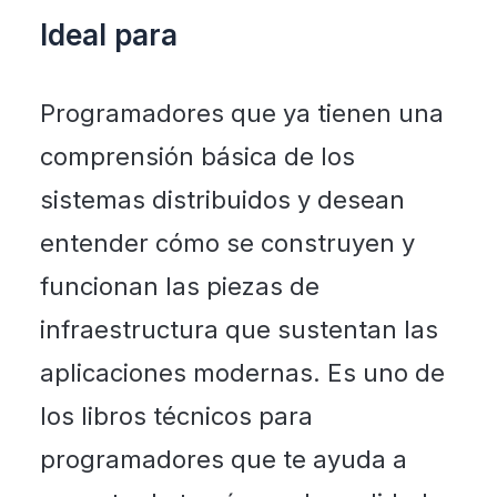
Ideal para
Programadores que ya tienen una
comprensión básica de los
sistemas distribuidos y desean
entender cómo se construyen y
funcionan las piezas de
infraestructura que sustentan las
aplicaciones modernas. Es uno de
los libros técnicos para
programadores que te ayuda a