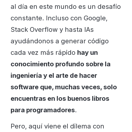
al día en este mundo es un desafío
constante. Incluso con Google,
Stack Overflow y hasta IAs
ayudándonos a generar código
cada vez más rápido
hay un
conocimiento profundo sobre la
ingeniería y el arte de hacer
software que, muchas veces, solo
encuentras en los buenos libros
para programadores
.
Pero, aquí viene el dilema con