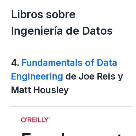
Libros sobre
Ingeniería de Datos
4.
Fundamentals of Data
Engineering
de Joe Reis y
Matt Housley