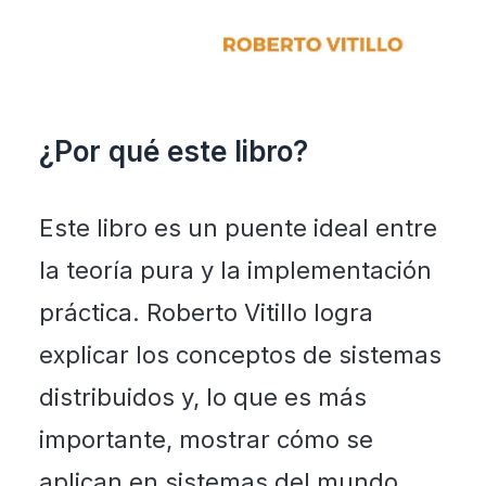
¿Por qué este libro?
Este libro es un puente ideal entre
la teoría pura y la implementación
práctica. Roberto Vitillo logra
explicar los conceptos de sistemas
distribuidos y, lo que es más
importante, mostrar cómo se
aplican en sistemas del mundo