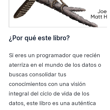
¿Por qué este libro?
Si eres un programador que recién
aterriza en el mundo de los datos o
buscas consolidar tus
conocimientos con una visión
integral del ciclo de vida de los
datos, este libro es una auténtica