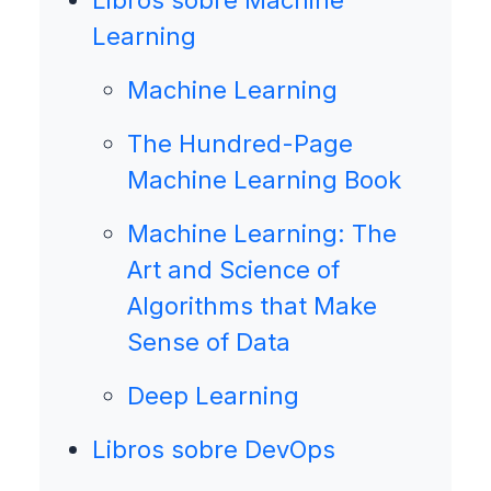
Learning
Machine Learning
The Hundred-Page
Machine Learning Book
Machine Learning: The
Art and Science of
Algorithms that Make
Sense of Data
Deep Learning
Libros sobre DevOps