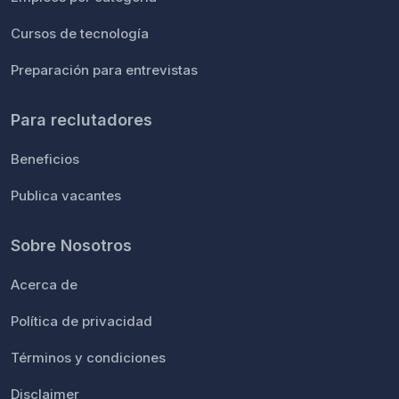
Cursos de tecnología
Preparación para entrevistas
Para reclutadores
Beneficios
Publica vacantes
Sobre Nosotros
Acerca de
Política de privacidad
Términos y condiciones
Disclaimer