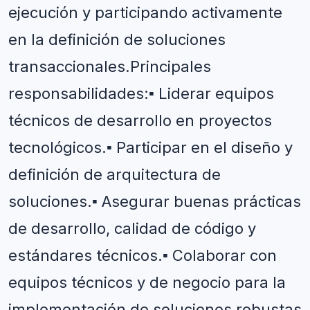
ejecución y participando activamente 
en la definición de soluciones 
transaccionales.Principales 
responsabilidades:▪️ Liderar equipos 
técnicos de desarrollo en proyectos 
tecnológicos.▪️ Participar en el diseño y 
definición de arquitectura de 
soluciones.▪️ Asegurar buenas prácticas 
de desarrollo, calidad de código y 
estándares técnicos.▪️ Colaborar con 
equipos técnicos y de negocio para la 
implementación de soluciones robustas 