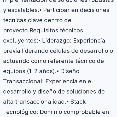
y escalables.▪️ Participar en decisiones 
técnicas clave dentro del 
proyecto.Requisitos técnicos 
excluyentes:▪️ Liderazgo: Experiencia 
previa liderando células de desarrollo o 
actuando como referente técnico de 
equipos (1-2 años).▪️ Diseño 
Transaccional: Experiencia en el 
desarrollo y diseño de soluciones de 
alta transaccionalidad.▪️ Stack 
Tecnológico: Dominio comprobable en 