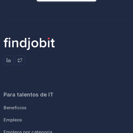
Para talentos de IT
Beneficios
Empleos
Empleos por categoría