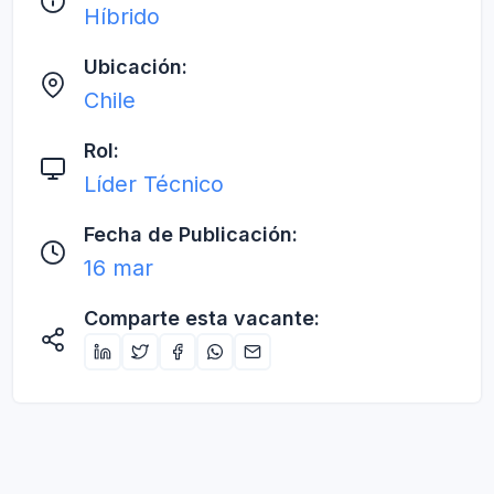
Híbrido
Ubicación:
Chile
Rol:
Líder Técnico
Fecha de Publicación:
16 mar
Comparte esta vacante: