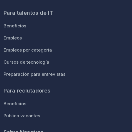
Para talentos de IT
Beneficios
Empleos
Empleos por categoría
Cursos de tecnología
Preparación para entrevistas
Para reclutadores
Beneficios
Publica vacantes