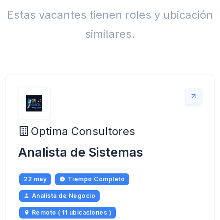
Estas vacantes tienen roles y ubicación
similares.
Optima Consultores
Analista de Sistemas
22 may
Tiempo Completo
Analista de Negocio
Remoto ( 11 ubicaciones )