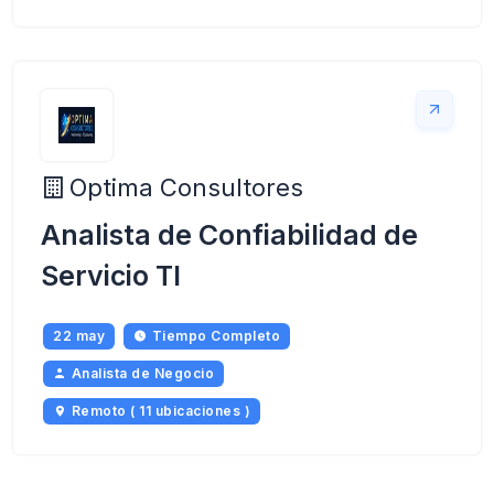
Optima Consultores
Analista de Confiabilidad de
Servicio TI
22 may
Tiempo Completo
Analista de Negocio
Remoto ( 11 ubicaciones )