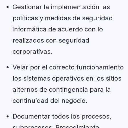
Gestionar la implementación las 
políticas y medidas de seguridad 
informática de acuerdo con lo 
realizados con seguridad 
corporativas.
Velar por el correcto funcionamiento 
los sistemas operativos en los sitios 
alternos de contingencia para la 
continuidad del negocio.
Documentar todos los procesos, 
subprocesos, Procedimiento, 