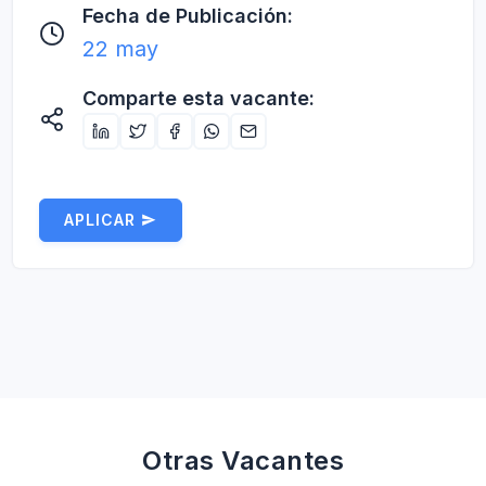
Fecha de Publicación:
22 may
Comparte esta vacante:
APLICAR
Otras Vacantes