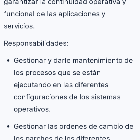
garantizar la continuidad operativa y 
funcional de las aplicaciones y 
servicios.
Responsabilidades: 
Gestionar y darle mantenimiento de 
los procesos que se están 
ejecutando en las diferentes 
configuraciones de los sistemas 
operativos.
Gestionar las ordenes de cambio de 
los parches de los diferentes 