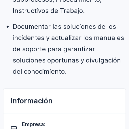
Instructivos de Trabajo.
Documentar las soluciones de los 
incidentes y actualizar los manuales 
de soporte para garantizar 
soluciones oportunas y divulgación 
del conocimiento.
Información
Empresa: