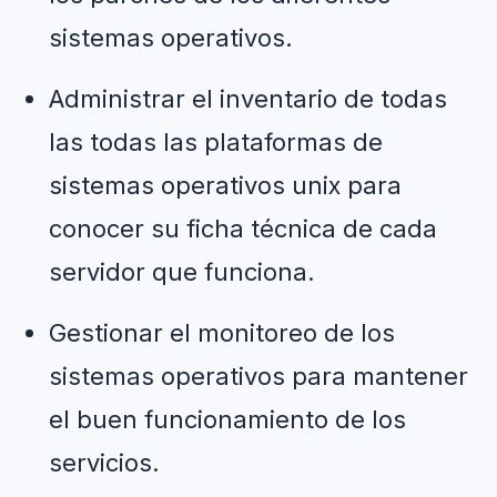
sistemas operativos.
Administrar el inventario de todas 
las todas las plataformas de 
sistemas operativos unix para 
conocer su ficha técnica de cada 
servidor que funciona.
Gestionar el monitoreo de los 
sistemas operativos para mantener 
el buen funcionamiento de los 
servicios.