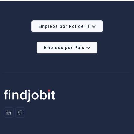
Empleos por Rol de IT
Empleos por País