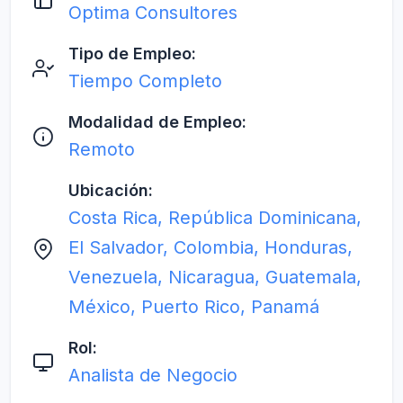
Optima Consultores
Tipo de Empleo:
Tiempo Completo
Modalidad de Empleo:
Remoto
Ubicación:
Costa Rica, República Dominicana,
El Salvador, Colombia, Honduras,
Venezuela, Nicaragua, Guatemala,
México, Puerto Rico, Panamá
Rol:
Analista de Negocio