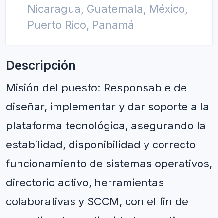
Nicaragua, Guatemala, México,
Puerto Rico, Panamá
Descripción
Misión del puesto: Responsable de 
diseñar, implementar y dar soporte a la 
plataforma tecnológica, asegurando la 
estabilidad, disponibilidad y correcto 
funcionamiento de sistemas operativos, 
directorio activo, herramientas 
colaborativas y SCCM, con el fin de 