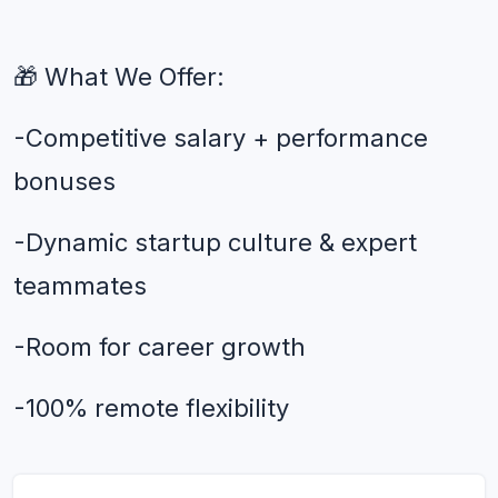
🎁 What We Offer: 
-Competitive salary + performance 
bonuses
-Dynamic startup culture & expert 
teammates
-Room for career growth
-100% remote flexibility