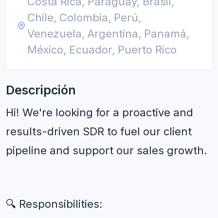
Costa Rica, Paraguay, Brasil,
Chile, Colombia, Perú,
Venezuela, Argentina, Panamá,
México, Ecuador, Puerto Rico
Descripción
Hi! We're looking for a proactive and 
results-driven SDR to fuel our client 
pipeline and support our sales growth.
🔍 Responsibilities: 