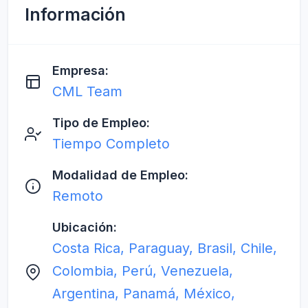
Información
Empresa:
CML Team
Tipo de Empleo:
Tiempo Completo
Modalidad de Empleo:
Remoto
Ubicación:
Costa Rica, Paraguay, Brasil, Chile,
Colombia, Perú, Venezuela,
Argentina, Panamá, México,