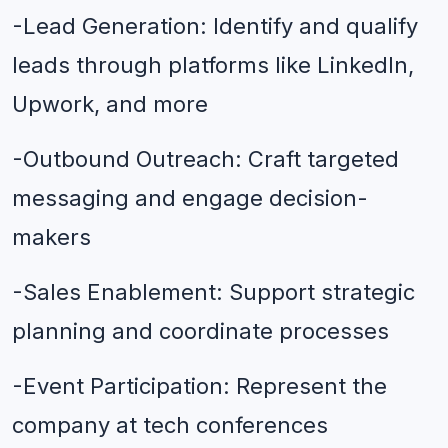
-Lead Generation: Identify and qualify 
leads through platforms like LinkedIn, 
Upwork, and more
-Outbound Outreach: Craft targeted 
messaging and engage decision-
makers
-Sales Enablement: Support strategic 
planning and coordinate processes 
-Event Participation: Represent the 
company at tech conferences 