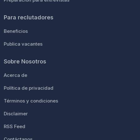
Para reclutadores
Beneficios
Publica vacantes
Sobre Nosotros
Acerca de
Política de privacidad
Términos y condiciones
Disclaimer
RSS Feed
Contáctanos