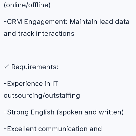
(online/offline)
-CRM Engagement: Maintain lead data 
and track interactions
✅ Requirements: 
-Experience in IT 
outsourcing/outstaffing
-Strong English (spoken and written)
-Excellent communication and 