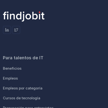
Para talentos de IT
Beneficios
Empleos
Empleos por categoría
Cursos de tecnología
Preparación para entrevistas