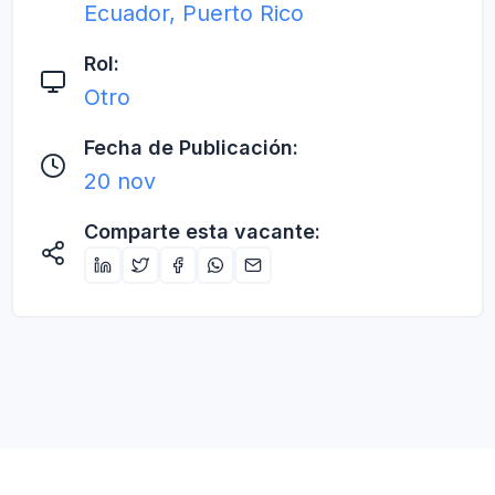
Ecuador, Puerto Rico
Rol:
Otro
Fecha de Publicación:
20 nov
Comparte esta vacante: