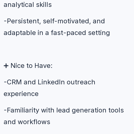
analytical skills
-Persistent, self-motivated, and 
adaptable in a fast-paced setting
➕ Nice to Have: 
-CRM and LinkedIn outreach 
experience
-Familiarity with lead generation tools 
and workflows