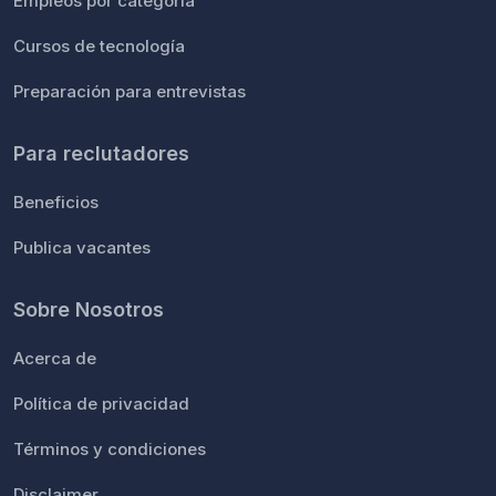
Empleos por categoría
Cursos de tecnología
Preparación para entrevistas
Para reclutadores
Beneficios
Publica vacantes
Sobre Nosotros
Acerca de
Política de privacidad
Términos y condiciones
Disclaimer