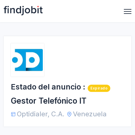
Estado del anuncio :
Expirado
Gestor Telefónico IT
Optidialer, C.A.
Venezuela