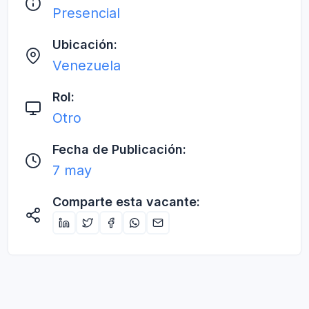
Presencial
Ubicación:
Venezuela
Rol:
Otro
Fecha de Publicación:
7 may
Comparte esta vacante: