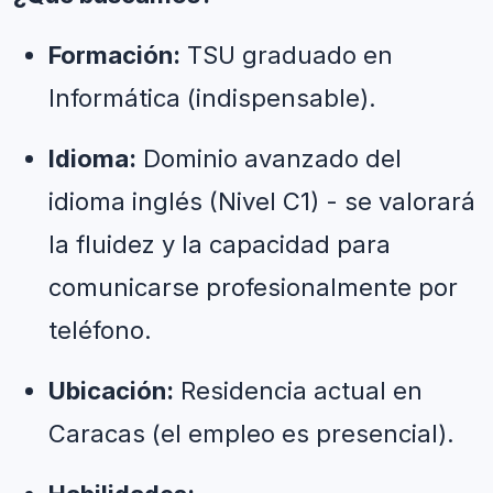
Formación:
 TSU graduado en 
Informática (indispensable).
Idioma:
 Dominio avanzado del 
idioma inglés (Nivel C1) - se valorará 
la fluidez y la capacidad para 
comunicarse profesionalmente por 
teléfono.
Ubicación:
 Residencia actual en 
Caracas (el empleo es presencial).