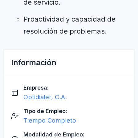
de servicio.
Proactividad y capacidad de 
resolución de problemas.
Información
Empresa:
Optidialer, C.A.
Tipo de Empleo:
Tiempo Completo
Modalidad de Empleo: