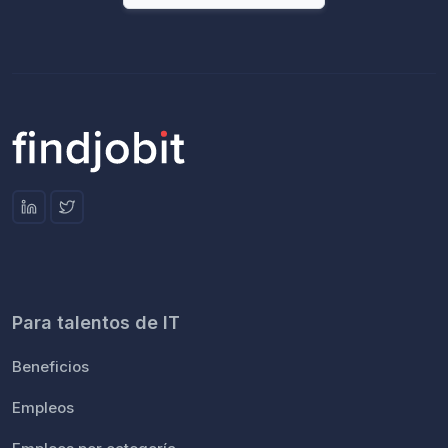
Para talentos de IT
Beneficios
Empleos