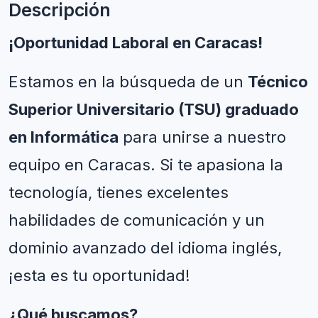
Descripción
¡Oportunidad Laboral en Caracas!
Estamos en la búsqueda de un 
Técnico 
Superior Universitario (TSU) graduado 
en Informática
 para unirse a nuestro 
equipo en Caracas. Si te apasiona la 
tecnología, tienes excelentes 
habilidades de comunicación y un 
dominio avanzado del idioma inglés, 
¡esta es tu oportunidad!
¿Qué buscamos?