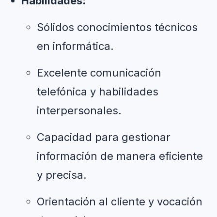
Habilidades:
Sólidos conocimientos técnicos 
en informática.
Excelente comunicación 
telefónica y habilidades 
interpersonales.
Capacidad para gestionar 
información de manera eficiente 
y precisa.
Orientación al cliente y vocación 